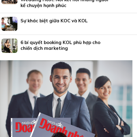
kể chuyện hạnh phúc
Sự khác biệt giữa KOC và KOL
6 bí quyết booking KOL phù hợp cho
chiến dịch marketing