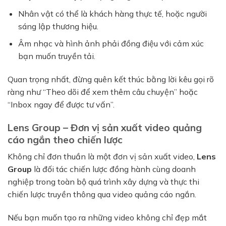
Nhân vật có thể là khách hàng thực tế, hoặc người
sáng lập thương hiệu.
Âm nhạc và hình ảnh phải đồng điệu với cảm xúc
bạn muốn truyền tải.
Quan trọng nhất, đừng quên kết thúc bằng lời kêu gọi rõ
ràng như “Theo dõi để xem thêm câu chuyện” hoặc
“Inbox ngay để được tư vấn”.
Lens Group – Đơn vị sản xuất video quảng
cáo ngắn theo chiến lược
Không chỉ đơn thuần là một đơn vị sản xuất video,
Lens
Group
là đối tác chiến lược đồng hành cùng doanh
nghiệp trong toàn bộ quá trình xây dựng và thực thi
chiến lược truyền thông qua video quảng cáo ngắn.
Nếu bạn muốn tạo ra những video không chỉ đẹp mắt