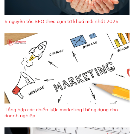
5 nguyên tắc SEO theo cụm từ khoá mới nhất 2025
Tổng hợp các chiến lược marketing thông dụng cho
doanh nghiệp