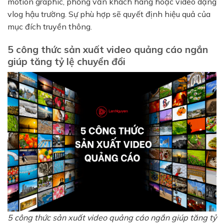
motion graphic, phỏng vấn khách hàng hoặc video dạng
vlog hậu trường. Sự phù hợp sẽ quyết định hiệu quả của
mục đích truyền thông.
5 công thức sản xuất video quảng cáo ngắn
giúp tăng tỷ lệ chuyển đổi
5 công thức sản xuất video quảng cáo ngắn giúp tăng tỷ