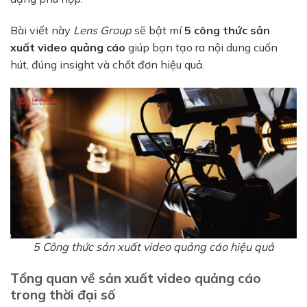
Bài viết này
Lens Group
sẽ bật mí
5 công thức sản
xuất video quảng cáo
giúp bạn tạo ra nội dung cuốn
hút, đúng insight và chốt đơn hiệu quả.
5 Công thức sản xuất video quảng cáo hiệu quả
Tổng quan về sản xuất video quảng cáo
trong thời đại số