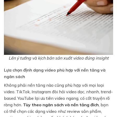
Lên ý tưởng và kịch bản sản xuất video đúng insight
Lựa chọn định dạng video phù hợp với nền tảng và
ngân sách
Không phải nền tảng nào cũng phù hợp với mọi loại
video. TikTok, Instagram đòi hỏi video dọc, nhanh, trend-
based. YouTube lại ưu tiên video ngang, có cốt truyện rõ
ràng hơn.
Tùy theo ngân sách và nền tảng đích
, bạn
có thể chọn các dạng video như: review sản phẩm,