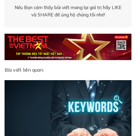
Nếu Bạn cảm thấy bài viết mang lại giá trị hãy LIKE
và SHARE để ủng hộ chúng tôi nhé!
Bài viết liên quan: