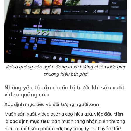
Video quảng cáo ngắn đang là xu hướng chiến lược giúp
thương hiệu bứt phá
Những yếu tố cần chuẩn bị trước khi sản xuất
video quảng cáo
Xác định mục tiêu và đối tượng người xem
Muốn sản xuất video quảng cáo hiệu quả,
việc đầu tiên
là xác định mục tiêu
: bạn muốn tăng nhận diện thương
hiệu, ra mắt sản phẩm mới, hay tăng tỷ lệ chuyển đổi?