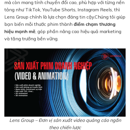
mà còn mang tính chuyển đổi cao, phù hợp với từng nền
tảng như TikTok, YouTube Shorts, Instagram Reels, thì
Lens Group chính là lựa chọn đáng tin cậy.Chúng tôi giúp
bạn biến mỗi thước phim thành
điểm chạm thương
hiệu mạnh mẽ
, góp phần nâng cao hiệu quả marketing
và tăng trưởng bền vững.
Lens Group – Đơn vị sản xuất video quảng cáo ngắn
theo chiến lược