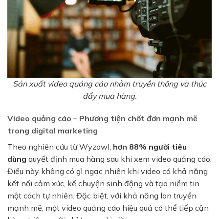
Sản xuất video quảng cáo nhằm truyền thông và thúc
đẩy mua hàng.
Video quảng cáo – Phương tiện chốt đơn mạnh mẽ
trong digital marketing
Theo nghiên cứu từ Wyzowl,
hơn 88% người tiêu
dùng
quyết định mua hàng sau khi xem video quảng cáo.
Điều này không có gì ngạc nhiên khi video có khả năng
kết nối cảm xúc, kể chuyện sinh động và tạo niềm tin
một cách tự nhiên. Đặc biệt, với khả năng lan truyền
mạnh mẽ, một video quảng cáo hiệu quả có thể tiếp cận