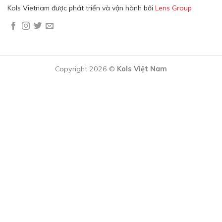
Kols Vietnam được phát triển và vận hành bởi
Lens Group
Copyright 2026 ©
Kols Việt Nam