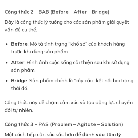
Công thức 2 – BAB (Before – After – Bridge)
Đây là công thức lý tưởng cho các sản phẩm giải quyết
vấn đề cụ thể:
Before
: Mô tả tình trạng “khổ sở” của khách hàng
trước khi dùng sản phẩm.
After
: Hình ảnh cuộc sống cải thiện sau khi sử dụng
sản phẩm.
Bridge
: Sản phẩm chính là “cây cầu” kết nối hai trạng
thái đó.
Công thức này dễ chạm cảm xúc và tạo động lực chuyển
đổi tự nhiên.
Công thức 3 – PAS (Problem – Agitate – Solution)
Một cách tiếp cận sâu sắc hơn để
đánh vào tâm lý