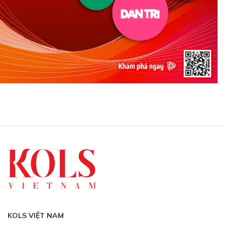
KOLS VIỆT NAM