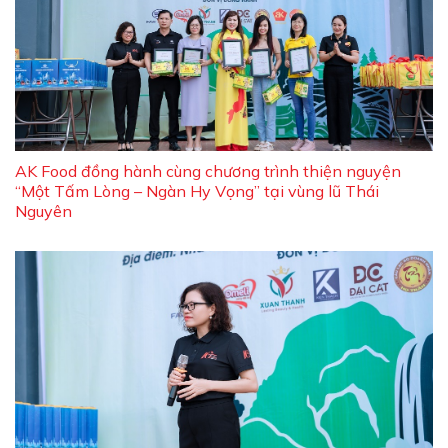
AK Food đồng hành cùng chương trình thiện nguyện
“Một Tấm Lòng – Ngàn Hy Vọng” tại vùng lũ Thái
Nguyên